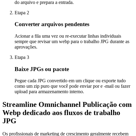
do arquivo e prepara a entrada.
Etapa 2
Converter arquivos pendentes
Acionar a fila uma vez ou re-executar linhas individuais
sempre que revisar um webp para o trabalho JPG durante as
aprovações.
Etapa 3
Baixe JPGs ou pacote
Pegue cada JPG convertido em um clique ou exporte tudo
como um zip puro que você pode enviar por e -mail ou fazer
upload para armazenamento interno.
Streamline Omnichannel Publicação com
Webp dedicado aos fluxos de trabalho
JPG
Os profissionais de marketing de crescimento geralmente recebem