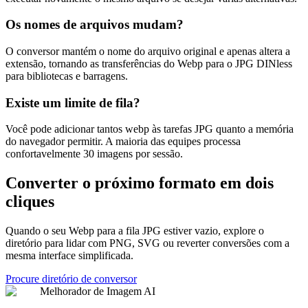
Os nomes de arquivos mudam?
O conversor mantém o nome do arquivo original e apenas altera a
extensão, tornando as transferências do Webp para o JPG DINless
para bibliotecas e barragens.
Existe um limite de fila?
Você pode adicionar tantos webp às tarefas JPG quanto a memória
do navegador permitir. A maioria das equipes processa
confortavelmente 30 imagens por sessão.
Converter o próximo formato em dois
cliques
Quando o seu Webp para a fila JPG estiver vazio, explore o
diretório para lidar com PNG, SVG ou reverter conversões com a
mesma interface simplificada.
Procure diretório de conversor
Melhorador de Imagem AI