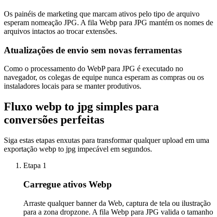
Os painéis de marketing que marcam ativos pelo tipo de arquivo
esperam nomeação JPG. A fila Webp para JPG mantém os nomes de
arquivos intactos ao trocar extensões.
Atualizações de envio sem novas ferramentas
Como o processamento do WebP para JPG é executado no
navegador, os colegas de equipe nunca esperam as compras ou os
instaladores locais para se manter produtivos.
Fluxo webp to jpg simples para
conversões perfeitas
Siga estas etapas enxutas para transformar qualquer upload em uma
exportação webp to jpg impecável em segundos.
Etapa 1
Carregue ativos Webp
Arraste qualquer banner da Web, captura de tela ou ilustração
para a zona dropzone. A fila Webp para JPG valida o tamanho