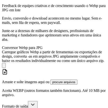
Feedback de equipes criativas e de crescimento usando o Webp para
JPG em lote
Envio, conversão e download acontecem no mesmo lugar. Sem e-
mails, sem fila de espera, sem paywall.
Junte-se a dezenas de milhares de designers, profissionais de
marketing e fundadores que aprimoram seus ativos em uma única
aba.
Conversor Webp para JPG
Carregue gráficos Webp a partir de ferramentas ou exportações de
design, converta -as em arquivos JPG amplamente compatíveis e
baixe os resultados individualmente ou como um único arquivo zip.
Arraste e solte imagens aqui ou
procure arquivos
Aceita WEBP (outros formatos também funcionam). Até 10 MB por
arquivo.
Formato de saída