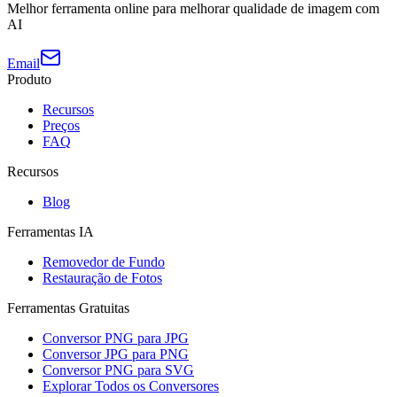
Melhor ferramenta online para melhorar qualidade de imagem com
AI
Email
Produto
Recursos
Preços
FAQ
Recursos
Blog
Ferramentas IA
Removedor de Fundo
Restauração de Fotos
Ferramentas Gratuitas
Conversor PNG para JPG
Conversor JPG para PNG
Conversor PNG para SVG
Explorar Todos os Conversores