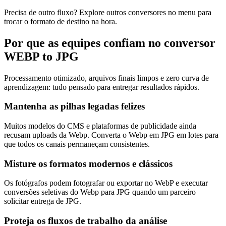
Precisa de outro fluxo? Explore outros conversores no menu para
trocar o formato de destino na hora.
Por que as equipes confiam no conversor
WEBP to JPG
Processamento otimizado, arquivos finais limpos e zero curva de
aprendizagem: tudo pensado para entregar resultados rápidos.
Mantenha as pilhas legadas felizes
Muitos modelos do CMS e plataformas de publicidade ainda
recusam uploads da Webp. Converta o Webp em JPG em lotes para
que todos os canais permaneçam consistentes.
Misture os formatos modernos e clássicos
Os fotógrafos podem fotografar ou exportar no WebP e executar
conversões seletivas do Webp para JPG quando um parceiro
solicitar entrega de JPG.
Proteja os fluxos de trabalho da análise