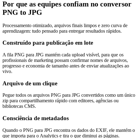
Por que as equipes confiam no conversor
PNG to JPG
Processamento otimizado, arquivos finais limpos e zero curva de
aprendizagem: tudo pensado para entregar resultados rápidos.
Construído para publicação em lote
A fila PNG para JPG mantém cada upload visível, para que os
profissionais de marketing possam confirmar nomes de arquivos,
progresso e economia de tamanho antes de enviar atualizações ao
vivo.
Arquivo de um clique
Pegue todos os arquivos PNG para JPG convertidos como um único
zip para compartilhamento rápido com editores, agências ou
bibliotecas CMS.
Consciência de metadados
Quando o PNG para JPG encontra os dados do EXIF, ele mantém o
que importa para o Analytics e tira o que diminui as páginas.