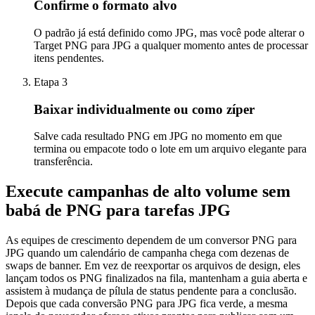
Confirme o formato alvo
O padrão já está definido como JPG, mas você pode alterar o
Target PNG para JPG a qualquer momento antes de processar
itens pendentes.
Etapa 3
Baixar individualmente ou como zíper
Salve cada resultado PNG em JPG no momento em que
termina ou empacote todo o lote em um arquivo elegante para
transferência.
Execute campanhas de alto volume sem
babá de PNG para tarefas JPG
As equipes de crescimento dependem de um conversor PNG para
JPG quando um calendário de campanha chega com dezenas de
swaps de banner. Em vez de reexportar os arquivos de design, eles
lançam todos os PNG finalizados na fila, mantenham a guia aberta e
assistem à mudança de pílula de status pendente para a conclusão.
Depois que cada conversão PNG para JPG fica verde, a mesma