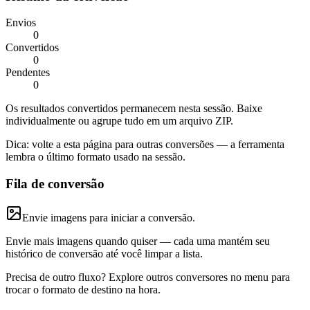
Envios
0
Convertidos
0
Pendentes
0
Os resultados convertidos permanecem nesta sessão. Baixe
individualmente ou agrupe tudo em um arquivo ZIP.
Dica: volte a esta página para outras conversões — a ferramenta
lembra o último formato usado na sessão.
Fila de conversão
Envie imagens para iniciar a conversão.
Envie mais imagens quando quiser — cada uma mantém seu
histórico de conversão até você limpar a lista.
Precisa de outro fluxo? Explore outros conversores no menu para
trocar o formato de destino na hora.