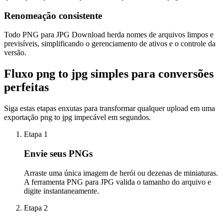
Renomeação consistente
Todo PNG para JPG Download herda nomes de arquivos limpos e
previsíveis, simplificando o gerenciamento de ativos e o controle da
versão.
Fluxo png to jpg simples para conversões
perfeitas
Siga estas etapas enxutas para transformar qualquer upload em uma
exportação png to jpg impecável em segundos.
Etapa 1
Envie seus PNGs
Arraste uma única imagem de herói ou dezenas de miniaturas.
A ferramenta PNG para JPG valida o tamanho do arquivo e
digite instantaneamente.
Etapa 2