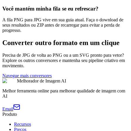
Você mantém minha fila se eu refrescar?
A fila PNG para JPG vive em sua guia atual. Faça o download de
seus resultados ou ZIP antes de recarregar para evitar a perda de
progresso.
Converter outro formato em um clique
Precisa de JPG de volta ao PNG ou a um SVG pronto para vetor?
Explore os outros conversores e mantenha seu pipeline criativo em
movimento.
Navegue mais conversores
Melhorador de Imagem AI
Melhor ferramenta online para melhorar qualidade de imagem com
AI
Email
Produto
Recursos
Preços