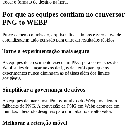
trocar o formato de destino na hora.
Por que as equipes confiam no conversor
PNG to WEBP
Processamento otimizado, arquivos finais limpos e zero curva de
aprendizagem: tudo pensado para entregar resultados rápidos.
Torne a experimentação mais segura
As equipes de crescimento executam PNG para conversões do
WebP antes de lançar novos designs de heróis para que os
experimentos nunca diminuam as páginas além dos limites
aceitáveis.
Simplificar a governança de ativos
As equipes de marca mantêm os arquivos do Webp, mantendo
fallbacks de PNG. A conversão de PNG em Webp acontece em
minutos, liberando designers para um trabalho de alto valor.
Melhorar a retenção móvel