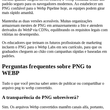
padrão seguro para os navegadores modernos. Ao estabelecer um
PNG confiável para o Webp Pipeline hoje, as equipes podem girar
mais rápido amanhã.
Mantenha as duas versões acessíveis. Muitas organizações
armazenam mestres de PNG em armazenamento a frio e atendem
derivados do WebP via CDNs, equilibrando os requisitos legais com
vitórias no desempenho.
Os educadores que treinam os futuros profissionais de marketing
incluem o PNG para o Webp Labs em seu currículo, para que os
graduados cheguem ao chão com campanhas rápidas e baseadas em
padrões.
Perguntas frequentes sobre PNG to
WEBP
Tudo o que você precisa saber antes de publicar ou compartilhar o
arquivo png to webp convertido.
A transparência do PNG sobreviverá?
Sim. Os arquivos Webp convertidos mantêm canais alfa, portanto,