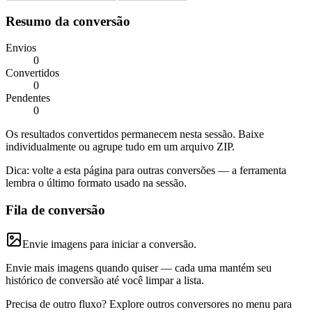
Resumo da conversão
Envios
0
Convertidos
0
Pendentes
0
Os resultados convertidos permanecem nesta sessão. Baixe
individualmente ou agrupe tudo em um arquivo ZIP.
Dica: volte a esta página para outras conversões — a ferramenta
lembra o último formato usado na sessão.
Fila de conversão
Envie imagens para iniciar a conversão.
Envie mais imagens quando quiser — cada uma mantém seu
histórico de conversão até você limpar a lista.
Precisa de outro fluxo? Explore outros conversores no menu para