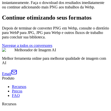
instantaneamente. Faça o download dos resultados imediatamente
ou continue adicionando mais PNG aos trabalhos da Webp.
Continue otimizando seus formatos
Depois de terminar de converter PNG em Webp, consulte o diretório
para WebP para JPG, JPG para Webp e outros fluxos de trabalho
para concluir sua biblioteca.
Navegue a todos os conversores
Melhorador de Imagem AI
Melhor ferramenta online para melhorar qualidade de imagem com
AI
Email
Produto
Recursos
Preços
FAQ
Recursos