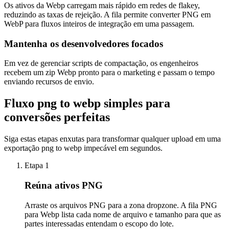
Os ativos da Webp carregam mais rápido em redes de flakey,
reduzindo as taxas de rejeição. A fila permite converter PNG em
WebP para fluxos inteiros de integração em uma passagem.
Mantenha os desenvolvedores focados
Em vez de gerenciar scripts de compactação, os engenheiros
recebem um zip Webp pronto para o marketing e passam o tempo
enviando recursos de envio.
Fluxo png to webp simples para
conversões perfeitas
Siga estas etapas enxutas para transformar qualquer upload em uma
exportação png to webp impecável em segundos.
Etapa 1
Reúna ativos PNG
Arraste os arquivos PNG para a zona dropzone. A fila PNG
para Webp lista cada nome de arquivo e tamanho para que as
partes interessadas entendam o escopo do lote.