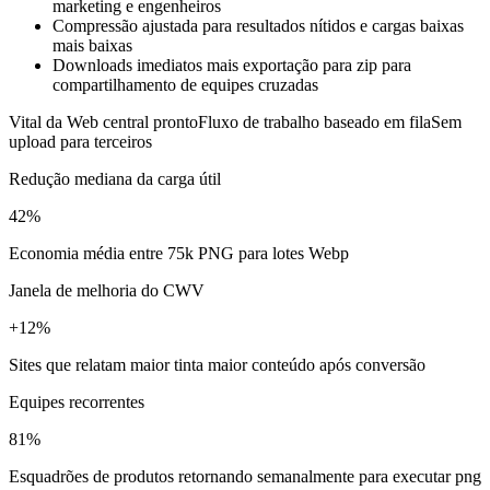
marketing e engenheiros
Compressão ajustada para resultados nítidos e cargas baixas
mais baixas
Downloads imediatos mais exportação para zip para
compartilhamento de equipes cruzadas
Vital da Web central pronto
Fluxo de trabalho baseado em fila
Sem
upload para terceiros
Redução mediana da carga útil
42%
Economia média entre 75k PNG para lotes Webp
Janela de melhoria do CWV
+12%
Sites que relatam maior tinta maior conteúdo após conversão
Equipes recorrentes
81%
Esquadrões de produtos retornando semanalmente para executar png