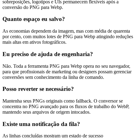
sobreposições, logotipos e UIs permanecem flexíveis após a
conversão do PNG para Webp.
Quanto espaço eu salvo?
As economias dependem da imagem, mas com média de quarenta
por cento, com muitos lotes de PNG para Webp atingindo reduções
mais altas em ativos fotográficos.
Eu preciso de ajuda de engenharia?
Não. Toda a ferramenta PNG para Webp opera no seu navegador,
para que profissionais de marketing ou designers possam gerenciar
conversões sem conhecimento da linha de comando.
Posso reverter se necessário?
Mantenha seus PNGs originais como fallback. O conversor se
concentra no PNG avançado para os fluxos de trabalho do WebP,
mantendo seus arquivos de origem intocados.
Existe uma notificação da fila?
As linhas concluídas mostram um estado de sucesso