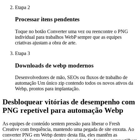
Etapa 2
Processar itens pendentes
Toque no botão Converter uma vez ou reencontre o PNG
individual para trabalhos WebP sempre que as equipes
criativas ajustam a obra de arte.
Etapa 3
Downloads de webp modernos
Desenvolvedores de mão, SEOs ou fluxos de trabalho de
automação Um único zip contendo todos os novos ativos da
Webp, prontos para implantação.
Desbloquear vitórias de desempenho com
PNG repetível para automação Webp
As equipes de conteúdo sentem pressão para liberar o Fresh
Creative com frequência, mantendo uma pegada de site enxuta. Ao
converter PNG em Webp dentro desta fila, eles mantêm as