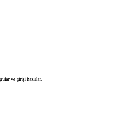
ar ve girişi hazırlar.