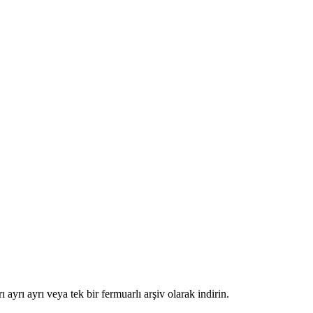
yrı ayrı veya tek bir fermuarlı arşiv olarak indirin.