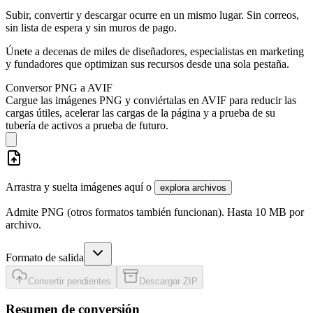
Subir, convertir y descargar ocurre en un mismo lugar. Sin correos,
sin lista de espera y sin muros de pago.
Únete a decenas de miles de diseñadores, especialistas en marketing
y fundadores que optimizan sus recursos desde una sola pestaña.
Conversor PNG a AVIF
Cargue las imágenes PNG y conviértalas en AVIF para reducir las
cargas útiles, acelerar las cargas de la página y a prueba de su
tubería de activos a prueba de futuro.
Arrastra y suelta imágenes aquí o
explora archivos
Admite PNG (otros formatos también funcionan). Hasta 10 MB por
archivo.
Formato de salida
Convertir pendientes
Descargar ZIP
Resumen de conversión