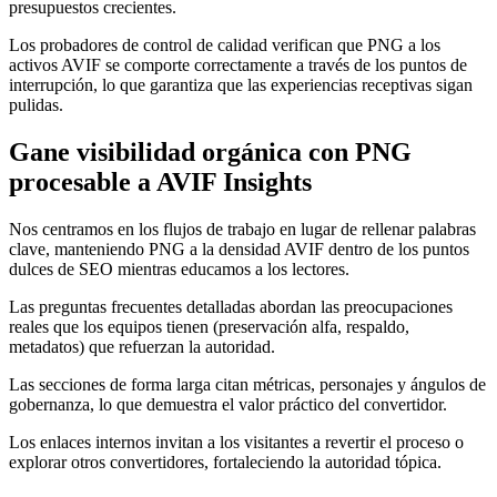
presupuestos crecientes.
Los probadores de control de calidad verifican que PNG a los
activos AVIF se comporte correctamente a través de los puntos de
interrupción, lo que garantiza que las experiencias receptivas sigan
pulidas.
Gane visibilidad orgánica con PNG
procesable a AVIF Insights
Nos centramos en los flujos de trabajo en lugar de rellenar palabras
clave, manteniendo PNG a la densidad AVIF dentro de los puntos
dulces de SEO mientras educamos a los lectores.
Las preguntas frecuentes detalladas abordan las preocupaciones
reales que los equipos tienen (preservación alfa, respaldo,
metadatos) que refuerzan la autoridad.
Las secciones de forma larga citan métricas, personajes y ángulos de
gobernanza, lo que demuestra el valor práctico del convertidor.
Los enlaces internos invitan a los visitantes a revertir el proceso o
explorar otros convertidores, fortaleciendo la autoridad tópica.