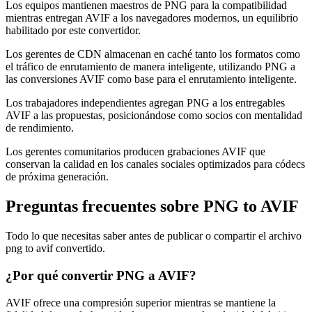
Los equipos mantienen maestros de PNG para la compatibilidad
mientras entregan AVIF a los navegadores modernos, un equilibrio
habilitado por este convertidor.
Los gerentes de CDN almacenan en caché tanto los formatos como
el tráfico de enrutamiento de manera inteligente, utilizando PNG a
las conversiones AVIF como base para el enrutamiento inteligente.
Los trabajadores independientes agregan PNG a los entregables
AVIF a las propuestas, posicionándose como socios con mentalidad
de rendimiento.
Los gerentes comunitarios producen grabaciones AVIF que
conservan la calidad en los canales sociales optimizados para códecs
de próxima generación.
Preguntas frecuentes sobre PNG to AVIF
Todo lo que necesitas saber antes de publicar o compartir el archivo
png to avif convertido.
¿Por qué convertir PNG a AVIF?
AVIF ofrece una compresión superior mientras se mantiene la