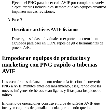
Ejecute el PNG para hacer cola AVIF por completo o vuelva
a ejecutar filas individuales siempre que los equipos creativos
impulsen nuevas revisiones.
Paso 3
Distribuir archivos AVIF livianos
Descargue salidas individuales o exporte una cremallera
agrupada para caer en CDN, repos de git o herramientas de
prueba A/B.
Empoderar equipos de productos y
marketing con PNG rápido a tuberías
AVIF
Los escuadrones de lanzamiento reducen la fricción al convertir
PNG a AVIF minutos antes del lanzamiento, asegurando que las
nuevas imágenes de héroes sean ligeras y listas para los picos de
tráfico.
El diseño de operaciones construye libros de jugadas AVIF que
incluyen capturas de pantalla de cola, permitiendo que los