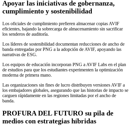
Apoyar las iniciativas de gobernanza,
cumplimiento y sostenibilidad
Los oficiales de cumplimiento prefieren almacenar copias AVIF
eficientes, bajando la sobrecarga de almacenamiento sin sacrificar
los senderos de auditoría.
Los líderes de sostenibilidad documentan reducciones de ancho de
banda entregadas por PNG a la adopción de AVIF, apoyando las
narrativas de ESG.
Los equipos de educación incorporan PNG a AVIF Labs en el plan
de estudios para que los estudiantes experimenten la optimización
moderna de primera mano.
Las organizaciones sin fines de lucro distribuyen versiones AVIF a
los embajadores globales, asegurando que las historias de impacto se
carguen rápidamente en las regiones limitadas por el ancho de
banda.
PROFURA DEL FUTURO su pila de
medios con estrategias híbridas