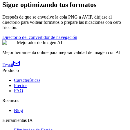
Sigue optimizando tus formatos
Después de que se envuelve la cola PNG a AVIF, diríjase al
directorio para voltear formatos o prepare las nicaciones con cero
fricción.
Directorio del convertidor de navegación
Mejorador de Imagen AI
Mejor herramienta online para mejorar calidad de imagen con AI
Email
Producto
Características
Precios
FAQ
Recursos
Blog
Herramientas IA