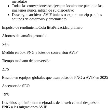
metadatos
Todas las conversiones se ejecutan localmente para que las
imágenes nunca salgan de su dispositivo
Descargue archivos AVIF únicos o exporte un zip para los
equipos de desarrollo y crecimiento
Impulso de rendimiento
Cola lista
Privacidad primero
Ahorros de tamaño promedio
54%
Medido en 60k PNG a lotes de conversión AVIF
Tiempo mediano de conversión
2.7S
Basado en equipos globales que usan colas de PNG a AVIF en 2025
Ascensor de SEO
+9%
Los sitios que informan mejoradas de la web central después de
PNG a las migraciones AVIF