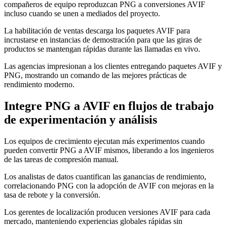
compañeros de equipo reproduzcan PNG a conversiones AVIF
incluso cuando se unen a mediados del proyecto.
La habilitación de ventas descarga los paquetes AVIF para
incrustarse en instancias de demostración para que las giras de
productos se mantengan rápidas durante las llamadas en vivo.
Las agencias impresionan a los clientes entregando paquetes AVIF y
PNG, mostrando un comando de las mejores prácticas de
rendimiento moderno.
Integre PNG a AVIF en flujos de trabajo
de experimentación y análisis
Los equipos de crecimiento ejecutan más experimentos cuando
pueden convertir PNG a AVIF mismos, liberando a los ingenieros
de las tareas de compresión manual.
Los analistas de datos cuantifican las ganancias de rendimiento,
correlacionando PNG con la adopción de AVIF con mejoras en la
tasa de rebote y la conversión.
Los gerentes de localización producen versiones AVIF para cada
mercado, manteniendo experiencias globales rápidas sin