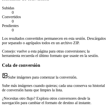
Subidas
0
Convertidos
0
Pendientes
0
Los resultados convertidos permanecen en esta sesión. Descárgalos
por separado o agrúpalos todos en un archivo ZIP.
Consejo: vuelve a esta página para otras conversiones; la
herramienta recuerda el último formato que usaste en la sesión.
Cola de conversión
Sube imágenes para comenzar la conversión.
Sube más imágenes cuando quieras; cada una conserva su historial
de conversión hasta que limpies la lista.
¿Necesitas otro flujo? Explora otros conversores desde la
navegación para cambiar el formato de destino al instante.