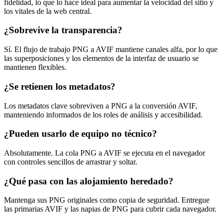
fidelidad, lo que lo hace ideal para aumentar la velocidad del sitio y
los vitales de la web central.
¿Sobrevive la transparencia?
Sí. El flujo de trabajo PNG a AVIF mantiene canales alfa, por lo que
las superposiciones y los elementos de la interfaz de usuario se
mantienen flexibles.
¿Se retienen los metadatos?
Los metadatos clave sobreviven a PNG a la conversión AVIF,
manteniendo informados de los roles de análisis y accesibilidad.
¿Pueden usarlo de equipo no técnico?
Absolutamente. La cola PNG a AVIF se ejecuta en el navegador
con controles sencillos de arrastrar y soltar.
¿Qué pasa con las alojamiento heredado?
Mantenga sus PNG originales como copia de seguridad. Entregue
las primarias AVIF y las napias de PNG para cubrir cada navegador.