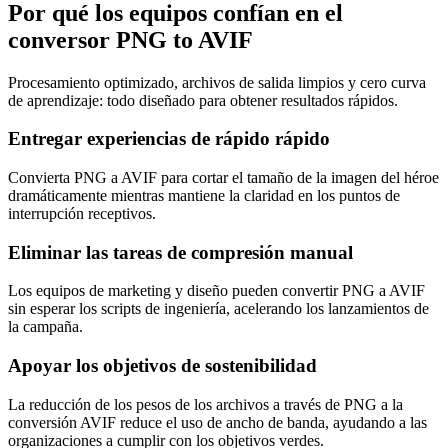
Por qué los equipos confían en el
conversor PNG to AVIF
Procesamiento optimizado, archivos de salida limpios y cero curva
de aprendizaje: todo diseñado para obtener resultados rápidos.
Entregar experiencias de rápido rápido
Convierta PNG a AVIF para cortar el tamaño de la imagen del héroe
dramáticamente mientras mantiene la claridad en los puntos de
interrupción receptivos.
Eliminar las tareas de compresión manual
Los equipos de marketing y diseño pueden convertir PNG a AVIF
sin esperar los scripts de ingeniería, acelerando los lanzamientos de
la campaña.
Apoyar los objetivos de sostenibilidad
La reducción de los pesos de los archivos a través de PNG a la
conversión AVIF reduce el uso de ancho de banda, ayudando a las
organizaciones a cumplir con los objetivos verdes.