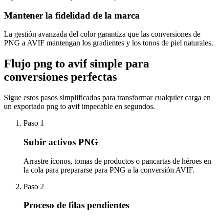
Mantener la fidelidad de la marca
La gestión avanzada del color garantiza que las conversiones de
PNG a AVIF mantengan los gradientes y los tonos de piel naturales.
Flujo png to avif simple para
conversiones perfectas
Sigue estos pasos simplificados para transformar cualquier carga en
un exportado png to avif impecable en segundos.
Paso 1
Subir activos PNG
Arrastre íconos, tomas de productos o pancartas de héroes en
la cola para prepararse para PNG a la conversión AVIF.
Paso 2
Proceso de filas pendientes